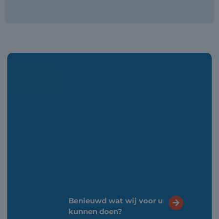
Benieuwd wat wij voor u
kunnen doen?