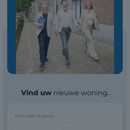
Vind uw
nieuwe woning
.