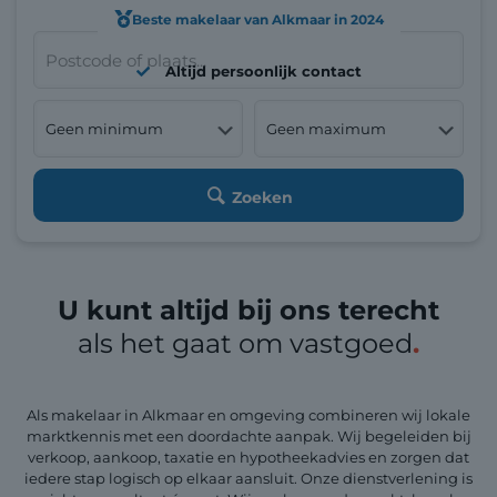
Zoek in het
volledige aanbod:
Beste makelaar van Alkmaar in 2024
Altijd persoonlijk contact
Zoeken
U kunt altijd bij ons terecht
als het gaat om vastgoed
.
Als makelaar in Alkmaar en omgeving combineren wij lokale
marktkennis met een doordachte aanpak. Wij begeleiden bij
verkoop, aankoop, taxatie en hypotheekadvies en zorgen dat
iedere stap logisch op elkaar aansluit. Onze dienstverlening is