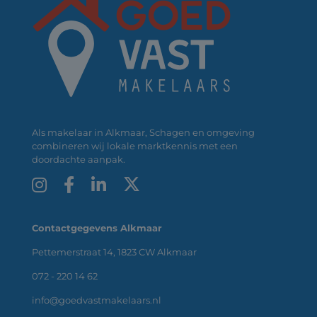
Als makelaar in Alkmaar, Schagen en omgeving
combineren wij lokale marktkennis met een
doordachte aanpak.
Contactgegevens Alkmaar
Pettemerstraat 14, 1823 CW Alkmaar
072 - 220 14 62
info@goedvastmakelaars.nl