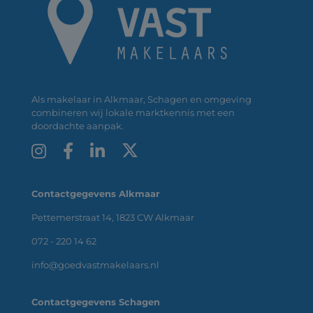
Als makelaar in Alkmaar, Schagen en omgeving
combineren wij lokale marktkennis met een
doordachte aanpak.
Contactgegevens Alkmaar
Pettemerstraat 14, 1823 CW Alkmaar
072 - 220 14 62
info@goedvastmakelaars.nl
Contactgegevens Schagen