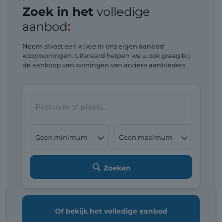
Zoek in het
volledige
aanbod
:
Neem alvast een kijkje in ons eigen aanbod
koopwoningen. Uiteraard helpen we u ook graag bij
de aankoop van woningen van andere aanbieders.
Zoeken
Of bekijk het
volledige aanbod