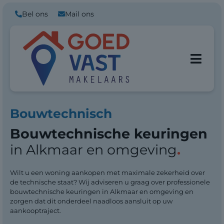
Bel ons
Mail ons
Bouwtechnisch
Bouwtechnische keuringen
in Alkmaar en omgeving
.
Wilt u een woning aankopen met maximale zekerheid over
de technische staat? Wij adviseren u graag over professionele
bouwtechnische keuringen in Alkmaar en omgeving en
zorgen dat dit onderdeel naadloos aansluit op uw
aankooptraject.