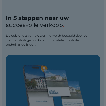
In 5 stappen naar uw
succesvolle verkoop
.
De opbrengst van uw woning wordt bepaald door een
slimme strategie, de beste presentatie en sterke
onderhandelingen.