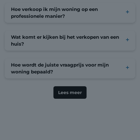
Hoe verkoop ik mijn woning op een
professionele manier?
Wat komt er kijken bij het verkopen van een
huis?
Hoe wordt de juiste vraagprijs voor mijn
woning bepaald?
Lees meer