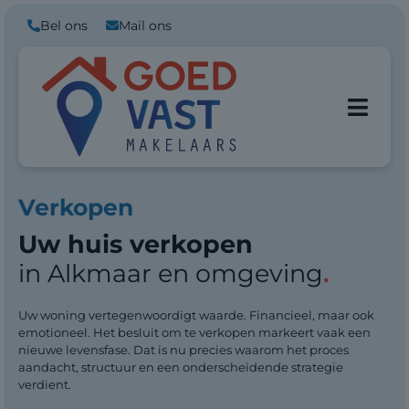
Bel ons
Mail ons
Verkopen
Uw huis verkopen
in Alkmaar en omgeving
.
Uw woning vertegenwoordigt waarde. Financieel, maar ook
emotioneel. Het besluit om te verkopen markeert vaak een
nieuwe levensfase. Dat is nu precies waarom het proces
aandacht, structuur en een onderscheidende strategie
verdient.