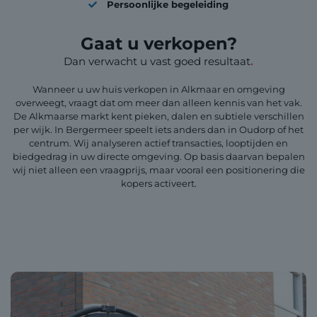
Persoonlijke begeleiding
Gaat u verkopen?
Dan verwacht u vast goed resultaat
.
Wanneer u uw huis verkopen in Alkmaar en omgeving
overweegt, vraagt dat om meer dan alleen kennis van het vak.
De Alkmaarse markt kent pieken, dalen en subtiele verschillen
per wijk. In Bergermeer speelt iets anders dan in Oudorp of het
centrum. Wij analyseren actief transacties, looptijden en
biedgedrag in uw directe omgeving. Op basis daarvan bepalen
wij niet alleen een vraagprijs, maar vooral een positionering die
kopers activeert.