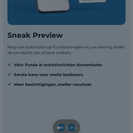
Sneak Preview
Nog voor publicatie op Funda brengen wij uw woning onder
de aandacht van actieve zoekers.
Vóór Funda al marktinzichten binnenhalen
Eerste kans voor snelle beslissers.
Meer bezichtigingen, sneller resultaat.