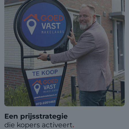
Een prijsstrategie
die kopers activeert
.