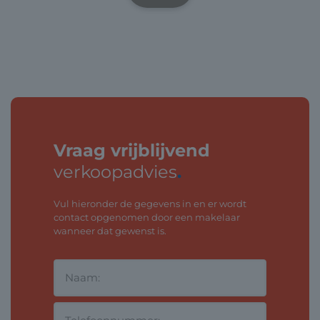
Vraag vrijblijvend
verkoopadvies
.
Vul hieronder de gegevens in en er wordt
contact opgenomen door een makelaar
wanneer dat gewenst is.