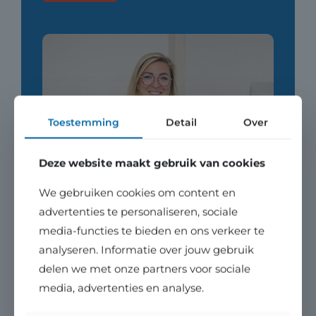
Toestemming
Detail
Over
Deze website maakt gebruik van cookies
We gebruiken cookies om content en
advertenties te personaliseren, sociale
media-functies te bieden en ons verkeer te
analyseren. Informatie over jouw gebruik
delen we met onze partners voor sociale
media, advertenties en analyse.