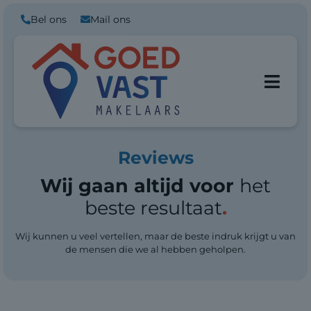
Bel ons
Mail ons
Reviews
Wij gaan altijd voor
het
beste resultaat
.
Wij kunnen u veel vertellen, maar de beste indruk krijgt u van
de mensen die we al hebben geholpen.