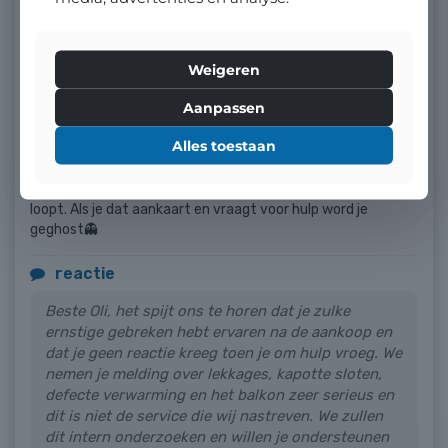
Weigeren
Aanpassen
Alles toestaan