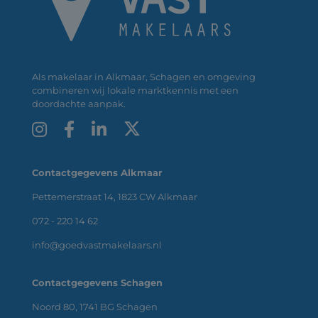
Als makelaar in Alkmaar, Schagen en omgeving
combineren wij lokale marktkennis met een
doordachte aanpak.
Contactgegevens Alkmaar
Pettemerstraat 14, 1823 CW Alkmaar
072 - 220 14 62
info@goedvastmakelaars.nl
Contactgegevens Schagen
Noord 80, 1741 BG Schagen