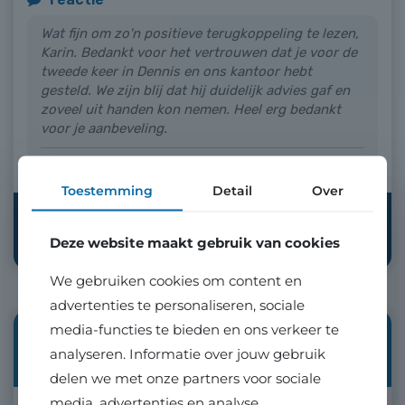
Toestemming
Detail
Over
Deze website maakt gebruik van cookies
We gebruiken cookies om content en
advertenties te personaliseren, sociale
media-functies te bieden en ons verkeer te
analyseren. Informatie over jouw gebruik
delen we met onze partners voor sociale
media, advertenties en analyse.