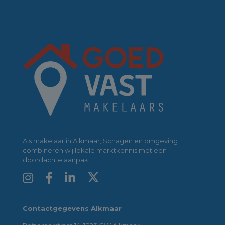
Als makelaar in Alkmaar, Schagen en omgeving
combineren wij lokale marktkennis met een
doordachte aanpak.
Contactgegevens Alkmaar