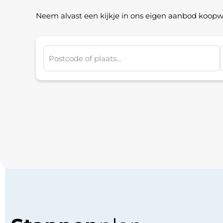
Neem alvast een kijkje in ons eigen aanbod koop