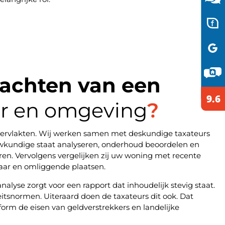
achten van een
ar en omgeving
?
ervlakten. Wij werken samen met deskundige taxateurs
uwkundige staat analyseren, onderhoud beoordelen en
oren. Vervolgens vergelijken zij uw woning met recente
maar en omliggende plaatsen.
lyse zorgt voor een rapport dat inhoudelijk stevig staat.
eitsnormen. Uiteraard doen de taxateurs dit ook. Dat
orm de eisen van geldverstrekkers en landelijke