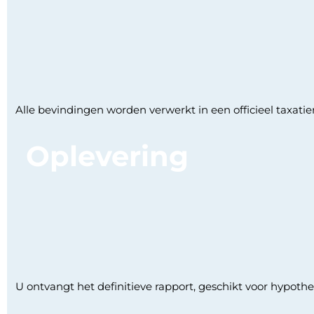
Alle bevindingen worden verwerkt in een officieel taxatie
Oplevering
U ontvangt het definitieve rapport, geschikt voor hypothe