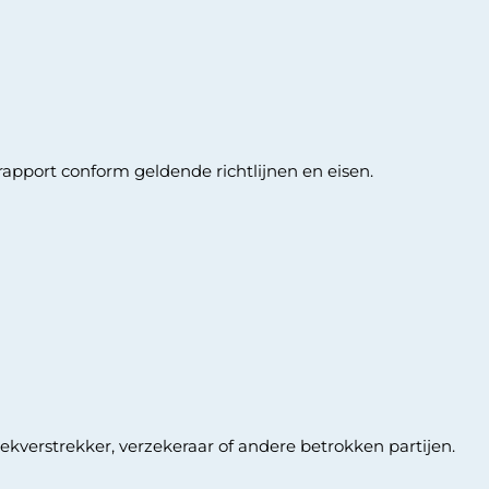
rapport conform geldende richtlijnen en eisen.
ekverstrekker, verzekeraar of andere betrokken partijen.