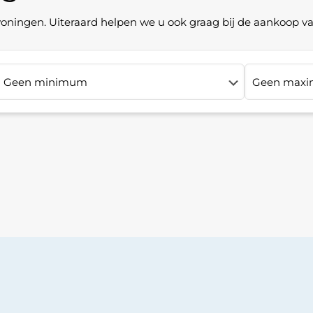
woningen. Uiteraard helpen we u ook graag bij de aankoop 