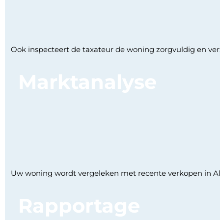
Ook inspecteert de taxateur de woning zorgvuldig en verza
Marktanalyse
Uw woning wordt vergeleken met recente verkopen in 
Rapportage