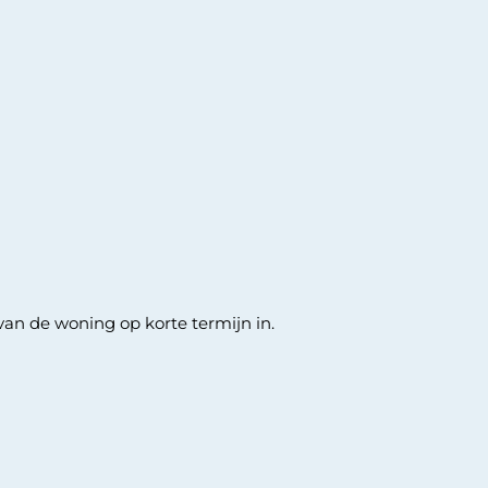
an de woning op korte termijn in.