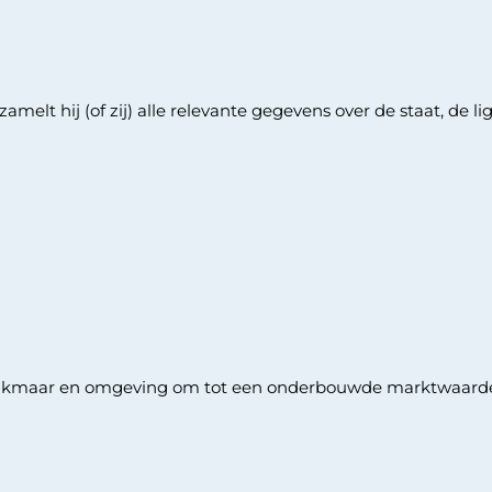
melt hij (of zij) alle relevante gegevens over de staat, de 
Alkmaar en omgeving om tot een onderbouwde marktwaard