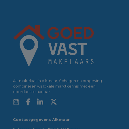
Als makelaar in Alkmaar, Schagen en omgeving
combineren wij lokale marktkennis met een
doordachte aanpak.
Contactgegevens Alkmaar