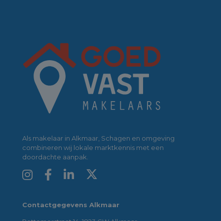
Als makelaar in Alkmaar, Schagen en omgeving
combineren wij lokale marktkennis met een
doordachte aanpak.
Contactgegevens Alkmaar