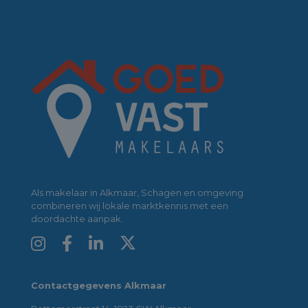
Als makelaar in Alkmaar, Schagen en omgeving
combineren wij lokale marktkennis met een
doordachte aanpak.
Contactgegevens Alkmaar